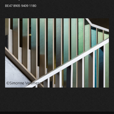
BE47 8905 9409 1180