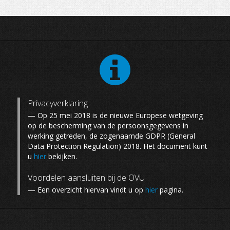
WEDSTRIJDEN
DOCUMENTEN
Privacyverklaring
— Op 25 mei 2018 is de nieuwe Europese wetgeving
op de bescherming van de persoonsgegevens in
werking getreden, de zogenaamde GDPR (General
Data Protection Regulation) 2018. Het document kunt
u
hier
bekijken.
Voordelen aansluiten bij de OVU
— Een overzicht hiervan vindt u op
hier
pagina.