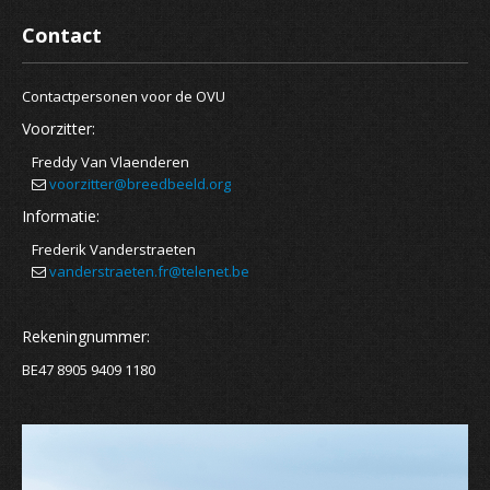
Contact
Contactpersonen voor de OVU
Voorzitter:
Freddy Van Vlaenderen
voorzitter@breedbeeld.org
Informatie:
Frederik Vanderstraeten
vanderstraeten.fr@telenet.be
Rekeningnummer:
BE47 8905 9409 1180